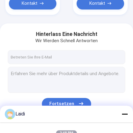
Kontakt
Kontakt
Hinterlass Eine Nachricht
Wir Werden Schnell Antworten
Fortsetzen
Laidi
Unsere Kategorien