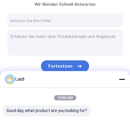
Wir Werden Schnell Antworten
Fortsetzen
Laidi
Unsere Kategorien
10:50 AM
Good day, what product are you looking for?