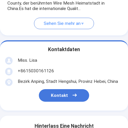
County, der berühmten Wire Mesh Heimatstadt in
China.Es hat die internationale Qualit...
Sehen Sie mehr an
Kontaktdaten
Miss. Lisa
+8615030161126
Bezirk Anping, Stadt Hengshui, Provinz Hebei, China
Kontakt
Hinterlass Eine Nachricht