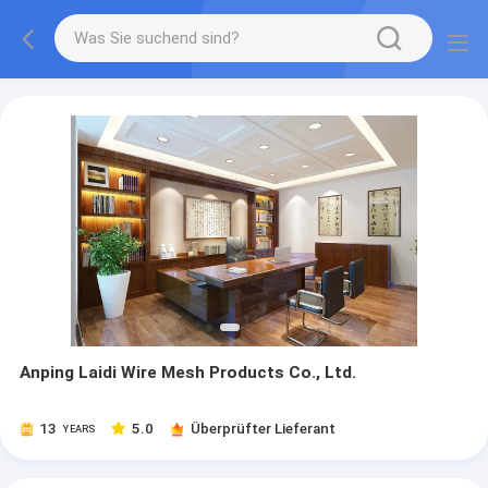
Anping Laidi Wire Mesh Products Co., Ltd.
13
5.0
Überprüfter Lieferant
YEARS