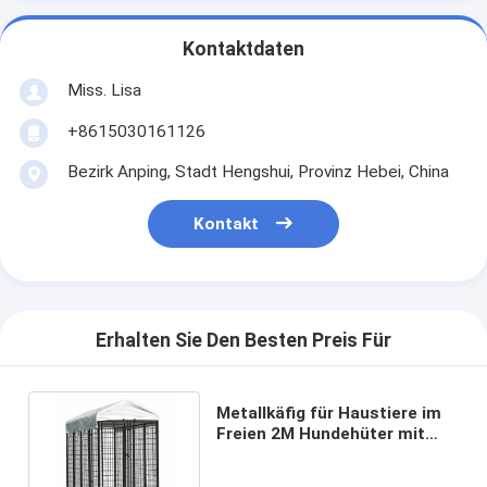
Kontaktdaten
Miss. Lisa
+8615030161126
Bezirk Anping, Stadt Hengshui, Provinz Hebei, China
Kontakt
Erhalten Sie Den Besten Preis Für
Metallkäfig für Haustiere im
Freien 2M Hundehüter mit
wasserdichtem Deckel