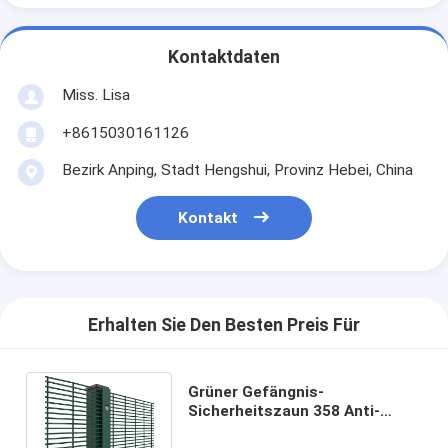
Kontaktdaten
Miss. Lisa
+8615030161126
Bezirk Anping, Stadt Hengshui, Provinz Hebei, China
Kontakt
Erhalten Sie Den Besten Preis Für
Grüner Gefängnis-
Sicherheitszaun 358 Anti-
Klettern Hochsicherheit Anti-