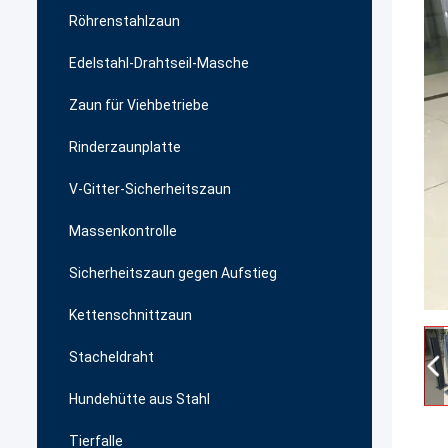
Röhrenstahlzaun
Edelstahl-Drahtseil-Masche
Zaun für Viehbetriebe
Rinderzaunplatte
V-Gitter-Sicherheitszaun
Massenkontrolle
Sicherheitszaun gegen Aufstieg
Kettenschnittzaun
Stacheldraht
Hundehütte aus Stahl
Tierfalle