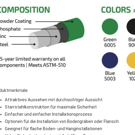
duktmerkmale
Attraktives Aussehen mit durchsichtiger Aussicht
Starrstahlkonstruktion für maximale Sicherheit
Einfacher und einfacher Installationsprozess
Optionen für die Installation von Bodengräben oder Flansch
Geeignet für flache Boden- und Hanginstallationen