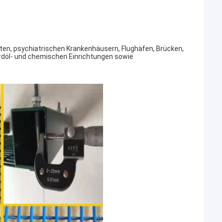
ten, psychiatrischen Krankenhäusern, Flughäfen, Brücken,
Erdöl- und chemischen Einrichtungen sowie