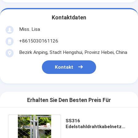
Kontaktdaten
Miss. Lisa
+8615030161126
Bezirk Anping, Stadt Hengshui, Provinz Hebei, China
Kontakt
Erhalten Sie Den Besten Preis Für
SS316
Edelstahldrahtkabelnetz
Flexibles Eisenstück aus