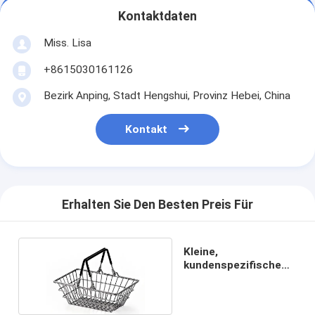
Kontaktdaten
Miss. Lisa
+8615030161126
Bezirk Anping, Stadt Hengshui, Provinz Hebei, China
Kontakt
Erhalten Sie Den Besten Preis Für
Kleine,
kundenspezifische
Warenkorbchen
10x13cm