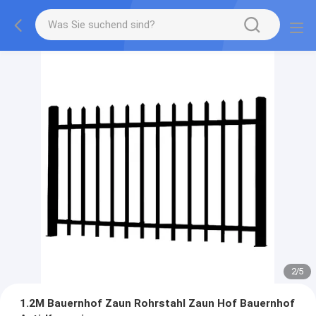
2
/
5
1.2M Bauernhof Zaun Rohrstahl Zaun Hof Bauernhof