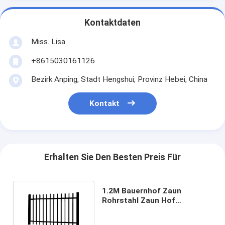
Kontaktdaten
Miss. Lisa
+8615030161126
Bezirk Anping, Stadt Hengshui, Provinz Hebei, China
Kontakt
Erhalten Sie Den Besten Preis Für
1.2M Bauernhof Zaun
Rohrstahl Zaun Hof
Bauernhof Anti-
Korrosionszaun