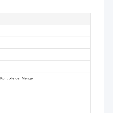
 Kontrolle der Menge