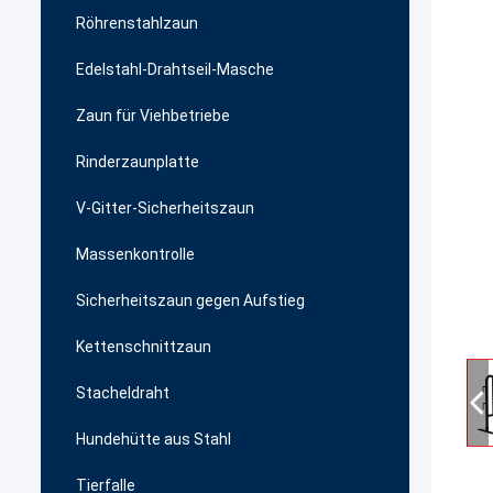
Röhrenstahlzaun
Edelstahl-Drahtseil-Masche
Zaun für Viehbetriebe
Rinderzaunplatte
V-Gitter-Sicherheitszaun
Massenkontrolle
Sicherheitszaun gegen Aufstieg
Kettenschnittzaun
Stacheldraht
Hundehütte aus Stahl
Tierfalle