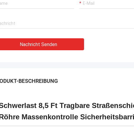
Nachricht Senden
ODUKT-BESCHREIBUNG
Schwerlast 8,5 Ft Tragbare Straßenschi
Röhre Massenkontrolle Sicherheitsbarr