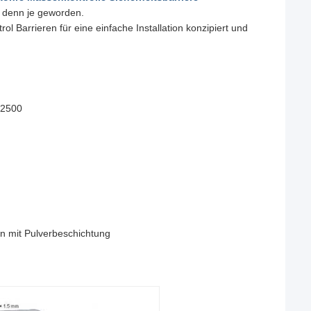
r denn je geworden.
Barrieren für eine einfache Installation konzipiert und
x2500
 mit Pulverbeschichtung