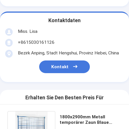
Kontaktdaten
Miss. Lisa
+8615030161126
Bezirk Anping, Stadt Hengshui, Provinz Hebei, China
Kontakt
Erhalten Sie Den Besten Preis Für
1800x2900mm Metall
temporärer Zaun Blaue
Farbe von Kanada Standard