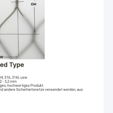
4, 316, 316L usw.
2 - 3,2 mm
iges, hochwertiges Produkt.
und andere Sicherheitsnetze verwendet werden, aus