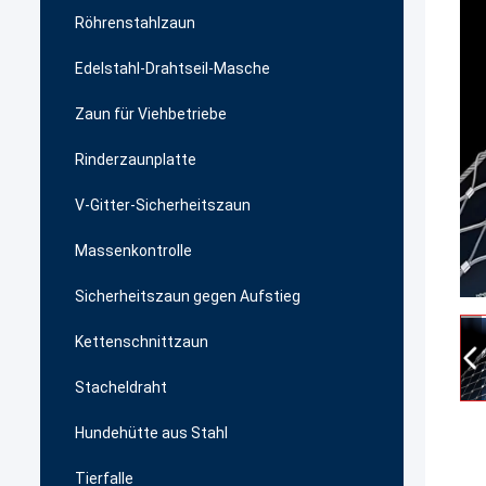
Röhrenstahlzaun
Edelstahl-Drahtseil-Masche
Zaun für Viehbetriebe
Rinderzaunplatte
V-Gitter-Sicherheitszaun
Massenkontrolle
Sicherheitszaun gegen Aufstieg
Kettenschnittzaun
Stacheldraht
Hundehütte aus Stahl
Tierfalle