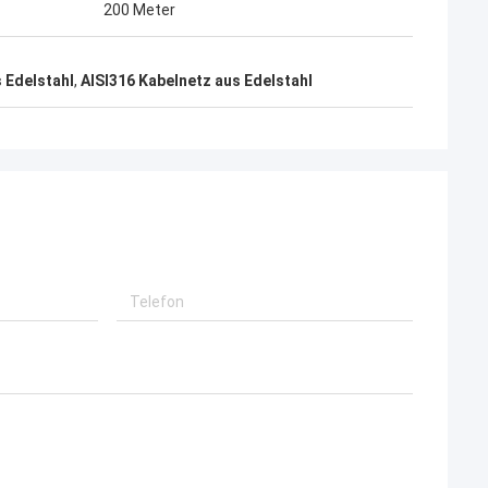
200 Meter
 Edelstahl
,
AISI316 Kabelnetz aus Edelstahl