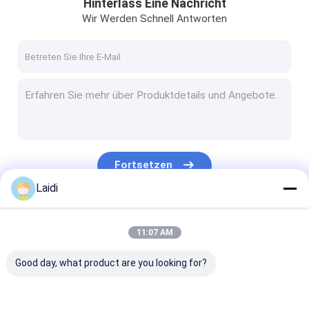
Hinterlass Eine Nachricht
Wir Werden Schnell Antworten
Fortsetzen
Laidi
Unsere Kategorien
11:07 AM
Good day, what product are you looking for?