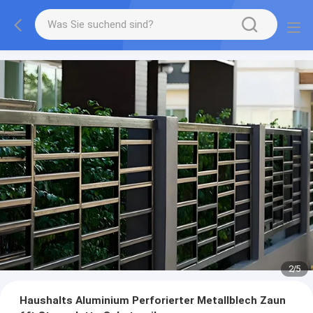
2
/
5
Haushalts Aluminium Perforierter Metallblech Zaun