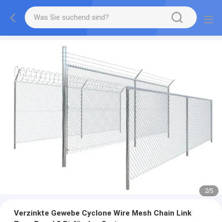
2
/
5
Verzinkte Gewebe Cyclone Wire Mesh Chain Link